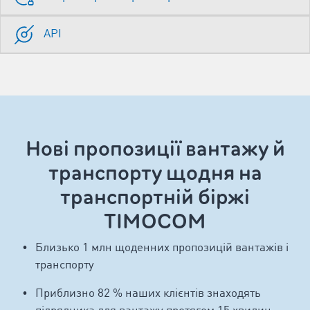
API
Нові пропозиції вантажу й
транспорту щодня на
транспортній біржі
TIMOCOM
Близько 1 млн щоденних пропозицій вантажів і
транспорту
Приблизно 82 % наших клієнтів знаходять