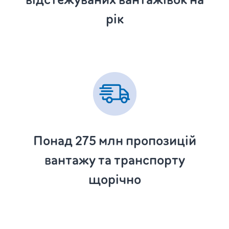
рік
Понад 275
млн пропозицій
вантажу та транспорту
щорічно