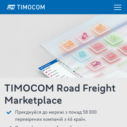
TIMOCOM Road Freight
Marketplace
Приєднуйся до мережі з понад 58 000
перевірених компаній з 46 країн.