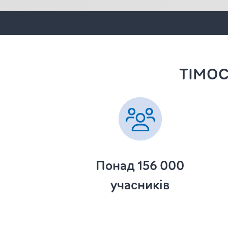
TIMOCO
Понад 156 000
учасників