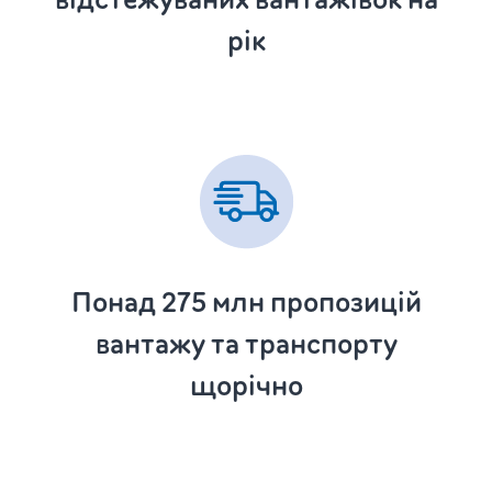
рік
Понад 275
млн пропозицій
вантажу та транспорту
щорічно