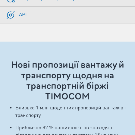
API
Нові пропозиції вантажу й
транспорту щодня на
транспортній біржі
TIMOCOM
Близько 1 млн щоденних пропозицій вантажів і
транспорту
Приблизно 82 % наших клієнтів знаходять