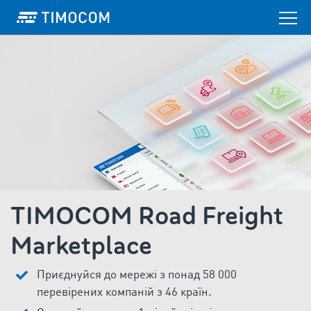
TIMOCOM Road Freight
Marketplace
Приєднуйся до мережі з понад 58 000
перевірених компаній з 46 країн.