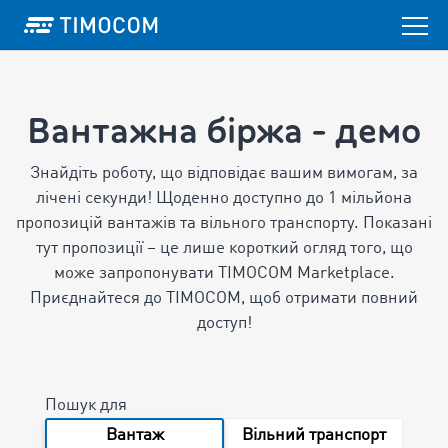
Вантажна біржа - демо
Знайдіть роботу, що відповідає вашим вимогам, за
лічені секунди! Щоденно доступно до 1 мільйона
пропозицій вантажів та вільного транспорту.
Показані
тут пропозиції – це лише короткий огляд того, що
може запропонувати TIMOCOM Marketplace.
Приєднайтеся до TIMOCOM, щоб отримати повний
доступ!
Пошук для
Вантаж
Вільний транспорт