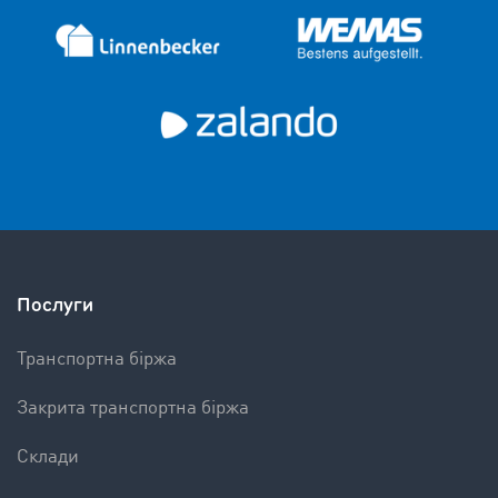
Послуги
Транспортна біржа
Закрита транспортна біржа
Склади