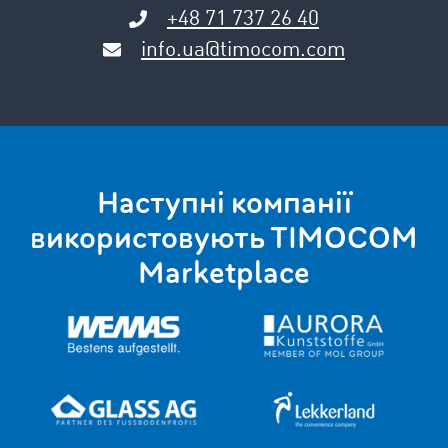
+48 71 737 26 40
info.ua@timocom.com
Наступні компанії
використовують TIMOCOM
Marketplace