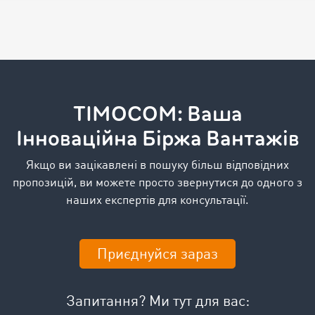
TIMOCOM: Ваша
Інноваційна Біржа Вантажів
Якщо ви зацікавлені в пошуку більш відповідних
пропозицій, ви можете просто звернутися до одного з
наших експертів для консультації.
Приєднуйся зараз
Запитання? Ми тут для вас: