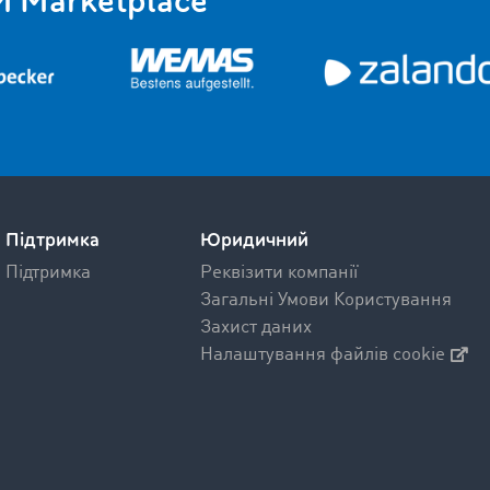
 Marketplace
Підтримка
Юридичний
Підтримка
Реквізити компанії
Загальні Умови Користування
Захист даних
Налаштування файлів cookie