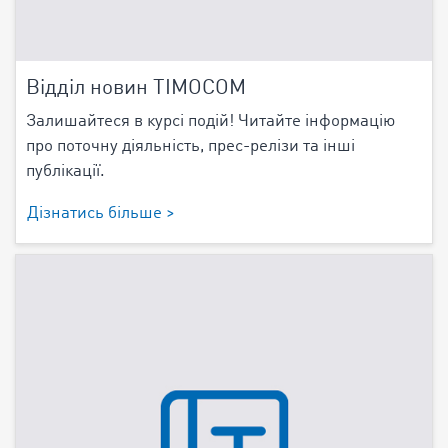
Відділ новин TIMOCOM
Залишайтеся в курсі подій! Читайте інформацію
про поточну діяльність, прес-релізи та інші
публікації.
Дізнатись більше >