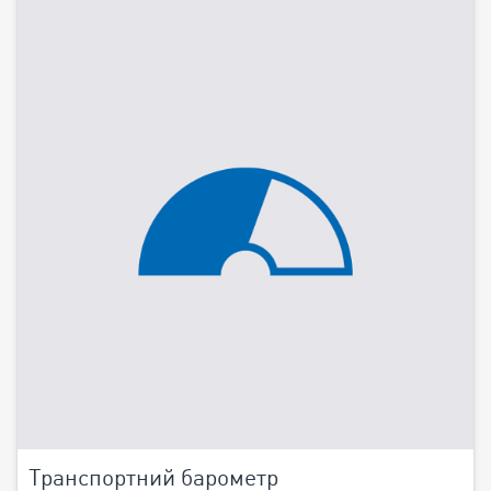
Транспортний барометр