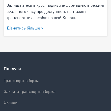
Залишайтеся в курсі подій: з інформацією в режимі
реального часу про доступність вантажів і
транспортних засобів по всій Європі.
Дізнатись більше >
Послуги
Транспортна біржа
Закрита транспортна біржа
Склади