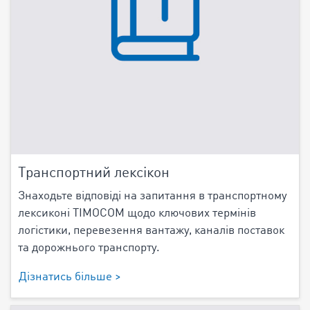
Транспортний лексікон
Знаходьте відповіді на запитання в транспортному
лексиконі TIMOCOM щодо ключових термінів
логістики, перевезення вантажу, каналів поставок
та дорожнього транспорту.
Дізнатись більше >