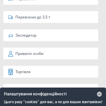
Перевізник до 3,5 т
Экспедитор
Приватні особи
Торгівля
Виробництво