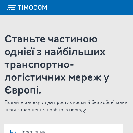
Станьте частиною
однієї з найбільших
транспортно-
логістичних мереж у
Європі.
Подайте заявку у два простих кроки й без зобов’язань
після завершення пробного періоду.
Перевізник