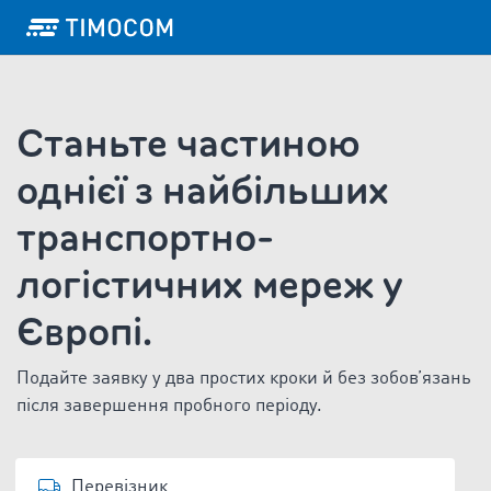
Станьте частиною
однієї з найбільших
транспортно-
логістичних мереж у
Європі.
Подайте заявку у два простих кроки й без зобов’язань
після завершення пробного періоду.
Перевізник