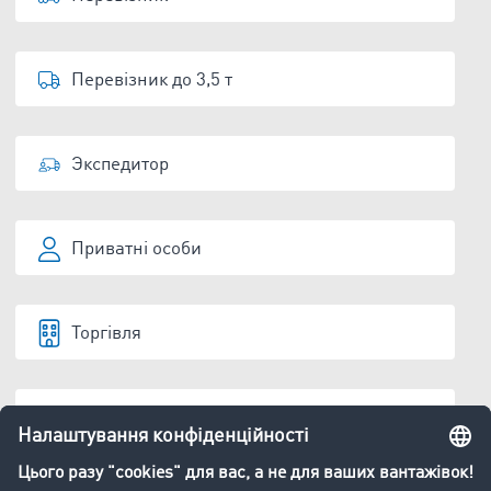
Перевізник до 3,5 т
Экспедитор
Приватні особи
Торгівля
Виробництво