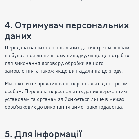
4. Отримувач персональних
даних
Передача ваших персональних даних третім особам
відбувається лише в тому випадку, якщо це потрібно
для виконання договору, обробки вашого
замовлення, а також якщо ви надали на це згоду.
Ми ніколи не продамо ваші персональні дані третім
особам. Передача персональних даних державним
установам та органам здійснюється лише в межах
обов'язкових до виконання вимог законодавства.
5. Для інформації