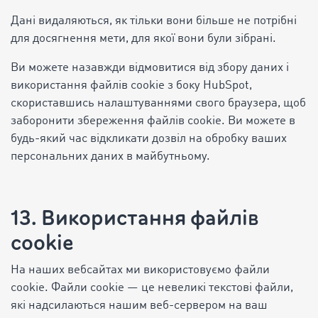
Дані видаляються, як тільки вони більше не потрібні
для досягнення мети, для якої вони були зібрані.
Ви можете назавжди відмовитися від збору даних і
використання файлів cookie з боку HubSpot,
скориставшись налаштуваннями свого браузера, щоб
заборонити збереження файлів cookie. Ви можете в
будь-який час відкликати дозвіл на обробку ваших
персональних даних в майбутньому.
13. Використання файлів
cookie
На наших вебсайтах ми використовуємо файли
cookie. Файли cookie — це невеликі текстові файли,
які надсилаються нашим веб-сервером на ваш