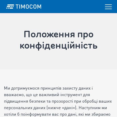
Положення про
конфіденційність
Ми дотримуємося принципів захисту даних і
вважаємо, що це важливий інструмент для
підвищення безпеки та прозорості при обробці ваших
персональних даних (нижче «дані»). Наступним ми
хотіли б поінформувати вас про дані, які ми збираємо