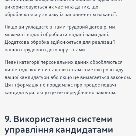
використовуються як частина даних, що
обробляються у зв'язку із заповненням вакансії.
Якщо ви укладаєте з нами трудовий договір, ми
можемо і надалі обробляти надані вами дані.
Додаткова обробка здійснюється для реалізації
вашого трудового договору з нами.
Певні категорії персональних даних обробляються
лише тоді, коли ви надали їх нам із метою розгляду
вашої кандидатури або якщо це вимагається законом.
Ця інформація не повідомляє про процес подачі
кандидатури, якщо це не передбачено законом.
9. Використання системи
управління кандидатами