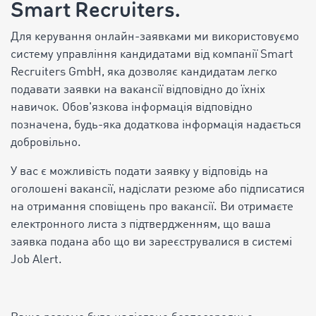
Smart Recruiters.
Для керування онлайн-заявками ми використовуємо
систему управління кандидатами від компанії Smart
Recruiters GmbH, яка дозволяє кандидатам легко
подавати заявки на вакансії відповідно до їхніх
навичок. Обов'язкова інформація відповідно
позначена, будь-яка додаткова інформація надається
добровільно.
У вас є можливість подати заявку у відповідь на
оголошені вакансії, надіслати резюме або підписатися
на отримання сповіщень про вакансії. Ви отримаєте
електронного листа з підтвердженням, що ваша
заявка подана або що ви зареєструвалися в системі
Job Alert.