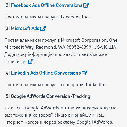
(2)
Facebook Ads Offline Conversions
Постачальником послуг є Facebook Inc.
(3)
Microsoft Ads
Постачальником послуг є Microsoft Corporation, One
Microsoft Way, Redmond, WA 98052-6399, USA (США).
Додаткову інформацію про захист даних можна
знайти
тут
.
(4)
LinkedIn Ads Offline Conversions
Постачальником послуг є корпорація LinkedIn.
(5) Google AdWords Conversion-Tracking
Як клієнт Google AdWords ми також використовуємо
відстеження конверсії. Якщо ви знайшли наш
інтернет-магазин через рекламу Google (AdWords,