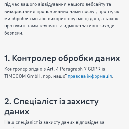
під час вашого відвідування нашого вебсайту та
використання пропонованих нами послуг, про те, як
ми обробляємо або використовуємо ці дані, а також
про вжиті нами технічні та адміністративні заходи
безпеки.
1. Контролер обробки даних
Контролер згідно з Art. 4 Paragraph 7 GDPR is
TIMOCOM GmbH, пор. нашої
правова інформація
.
2. Спеціаліст із захисту
даних
Наш спеціаліст із захисту даних відповідає за