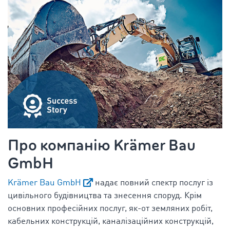
Про компанію Krämer Bau
GmbH
Krämer Bau GmbH
надає повний спектр послуг із
цивільного будівництва та знесення споруд. Крім
основних професійних послуг, як-от земляних робіт,
кабельних конструкцій, каналізаційних конструкцій,