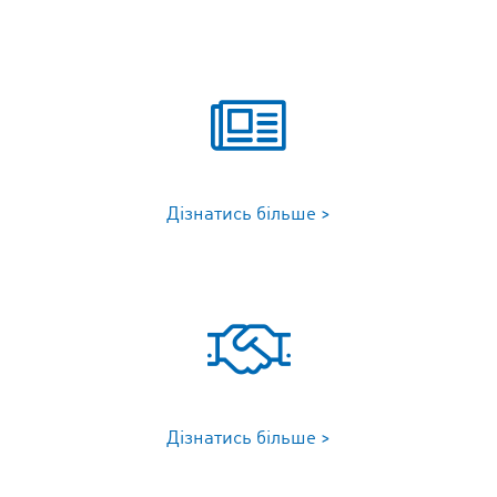
Дізнатись більше >
Дізнатись більше >