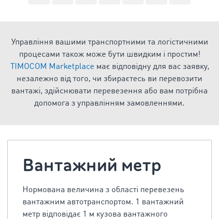
Управління вашими транспортними та логістичними
процесами також може бути швидким і простим!
TIMOCOM Marketplace
має відповідну для вас заявку,
незалежно від того, чи збираєтесь ви перевозити
вантажі, здійснювати перевезення або вам потрібна
допомога з управлінням замовленнями.
Bантажний метр
Нормована величина з області перевезень
вантажним автотранспортом. 1 вантажний
метр відповідає 1 м кузова вантажного