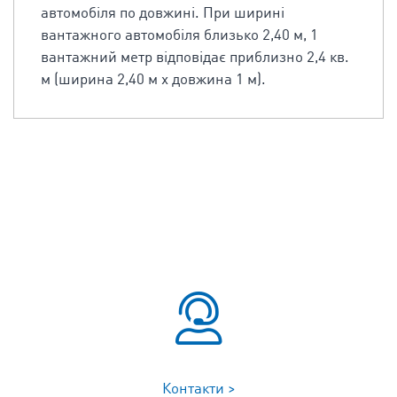
автомобіля по довжині. При ширині
вантажного автомобіля близько 2,40 м, 1
вантажний метр відповідає приблизно 2,4 кв.
м (ширина 2,40 м x довжина 1 м).
Контакти >