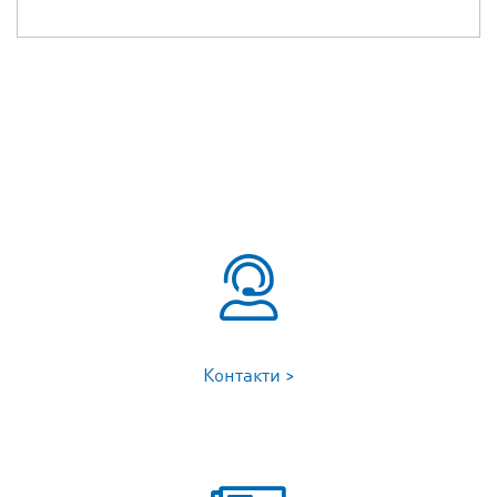
Контакти >