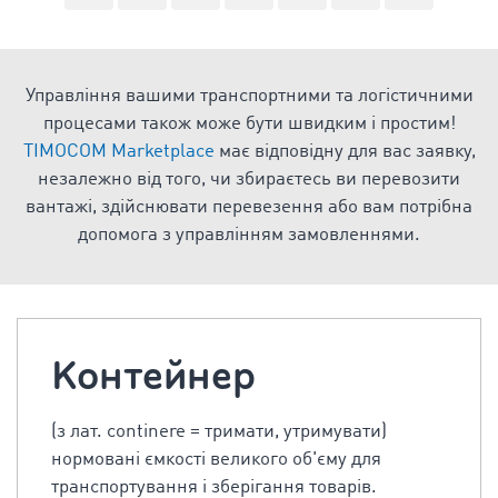
Управління вашими транспортними та логістичними
процесами також може бути швидким і простим!
TIMOCOM Marketplace
має відповідну для вас заявку,
незалежно від того, чи збираєтесь ви перевозити
вантажі, здійснювати перевезення або вам потрібна
допомога з управлінням замовленнями.
Kонтейнер
(з лат. continere = тримати, утримувати)
нормовані ємкості великого об'єму для
транспортування і зберігання товарів.