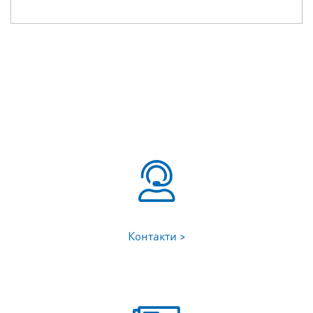
Контакти >