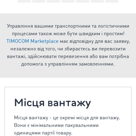
Управління вашими транспортними та логістичними
процесами також може бути швидким і простим!
TIMOCOM Marketplace
має відповідну для вас заявку,
незалежно від того, чи збираєтесь ви перевозити
вантажі, здійснювати перевезення або вам потрібна
допомога з управлінням замовленнями.
Mісця вантажу
Місця вантажу - це окремі місця для вантажу.
Вони є мінімальними пакувальними
одиницями партії товару.