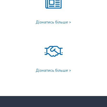
Дізнатись більше >
Дізнатись більше >